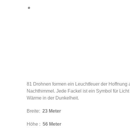
81 Drohnen formen ein Leuchtfeuer der Hoffnung
Nachthimmel. Jede Fackel ist ein Symbol für Licht
Wärme in der Dunkelheit.
Breite:
23 Meter
Höhe :
56 Meter