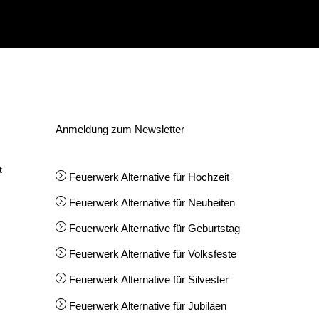
Anmeldung zum Newsletter
t
Feuerwerk Alternative für Hochzeit
Feuerwerk Alternative für Neuheiten
Feuerwerk Alternative für Geburtstag
Feuerwerk Alternative für Volksfeste
Feuerwerk Alternative für Silvester
Feuerwerk Alternative für Jubiläen