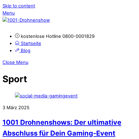
Skip to content
Menu
kostenlose Hotline 0800-0001829
Startseite
Blog
Close Menu
Sport
3
März
2025
1001 Drohnenshows: Der ultimative
Abschluss für Dein Gaming-Event