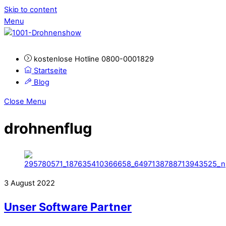
Skip to content
Menu
kostenlose Hotline 0800-0001829
Startseite
Blog
Close Menu
drohnenflug
3
August
2022
Unser Software Partner