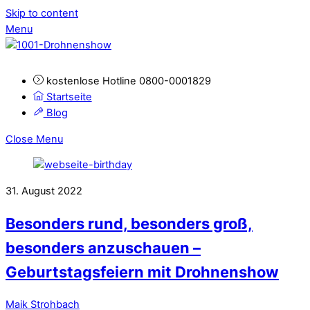
Skip to content
Menu
kostenlose Hotline 0800-0001829
Startseite
Blog
Close Menu
31. August 2022
Besonders rund, besonders groß,
besonders anzuschauen –
Geburtstagsfeiern mit Drohnenshow
Maik Strohbach