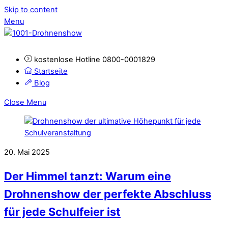
Skip to content
Menu
kostenlose Hotline 0800-0001829
Startseite
Blog
Close Menu
20. Mai 2025
Der Himmel tanzt: Warum eine
Drohnenshow der perfekte Abschluss
für jede Schulfeier ist