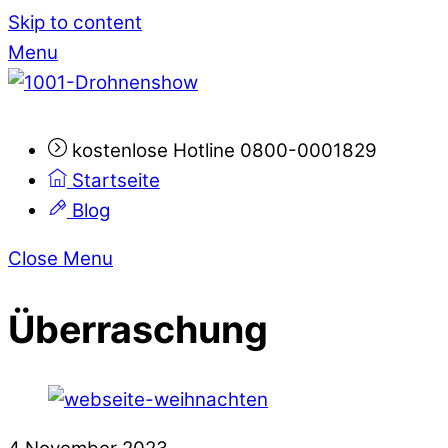
Skip to content
Menu
kostenlose Hotline 0800-0001829
Startseite
Blog
Close Menu
Überraschung