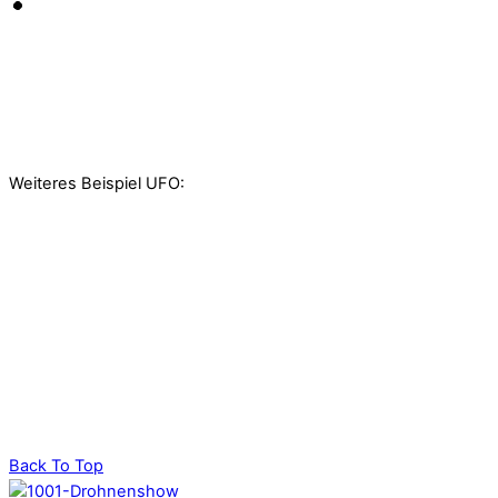
Weiteres Beispiel UFO:
Back To Top