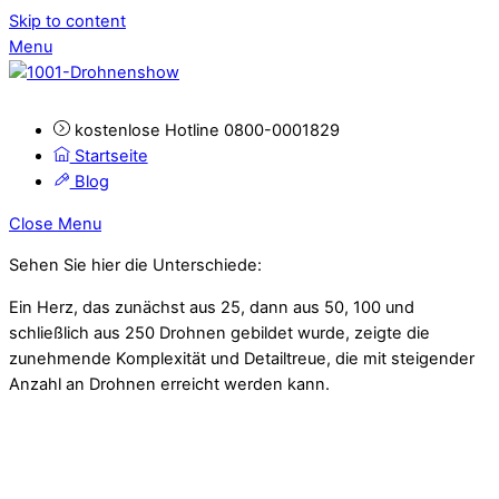
Skip to content
Menu
kostenlose Hotline 0800-0001829
Startseite
Blog
Close Menu
Sehen Sie hier die Unterschiede:
Ein Herz, das zunächst aus 25, dann aus 50, 100 und
schließlich aus 250 Drohnen gebildet wurde, zeigte die
zunehmende Komplexität und Detailtreue, die mit steigender
Anzahl an Drohnen erreicht werden kann.