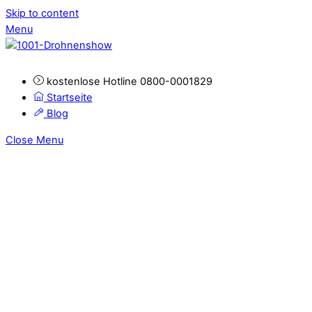
Skip to content
Menu
kostenlose Hotline 0800-0001829
Startseite
Blog
Close Menu