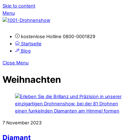
Skip to content
Menu
kostenlose Hotline 0800-0001829
Startseite
Blog
Close Menu
Weihnachten
7
November
2023
Diamant