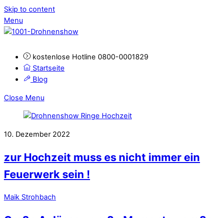
Skip to content
Menu
kostenlose Hotline 0800-0001829
Startseite
Blog
Close Menu
10. Dezember 2022
zur Hochzeit muss es nicht immer ein
Feuerwerk sein !
Maik Strohbach