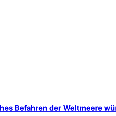
liches Befahren der Weltmeere w