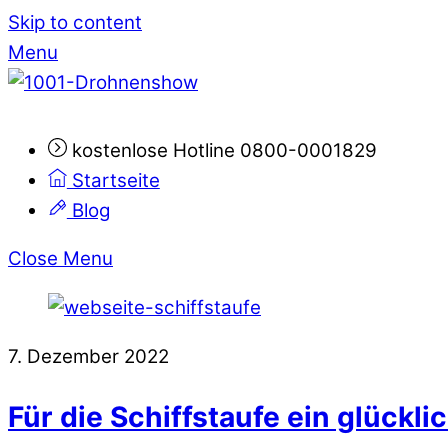
Skip to content
Menu
kostenlose Hotline 0800-0001829
Startseite
Blog
Close Menu
7. Dezember 2022
Für die Schiffstaufe ein glück