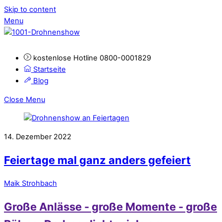
Skip to content
Menu
kostenlose Hotline 0800-0001829
Startseite
Blog
Close Menu
14. Dezember 2022
Feiertage mal ganz anders gefeiert
Maik Strohbach
Große Anlässe - große Momente - große