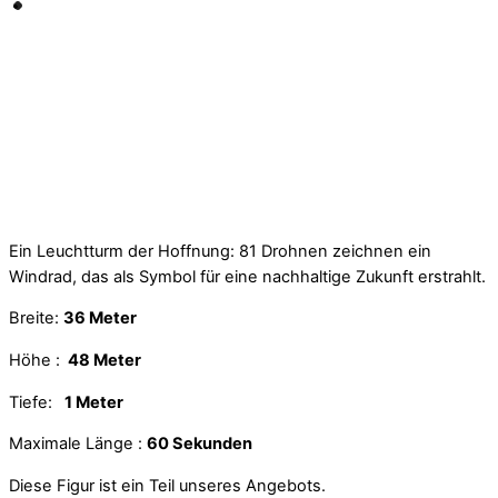
Ein Leuchtturm der Hoffnung: 81 Drohnen zeichnen ein
Windrad, das als Symbol für eine nachhaltige Zukunft erstrahlt.
Breite:
36 Meter
Höhe :
48 Meter
Tiefe:
1 Meter
Maximale Länge :
60 Sekunden
Diese Figur ist ein Teil unseres Angebots.