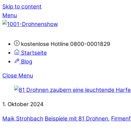
Skip to content
Menu
kostenlose Hotline 0800-0001829
Startseite
Blog
Close Menu
1. Oktober 2024
Maik Strohbach
Beispiele mit 81 Drohnen
,
Firmenf