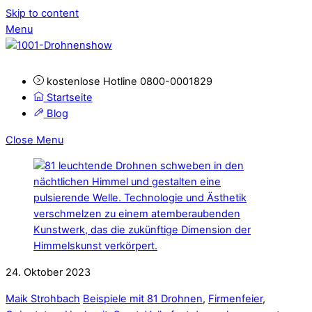
Skip to content
Menu
kostenlose Hotline 0800-0001829
Startseite
Blog
Close Menu
24. Oktober 2023
Maik Strohbach
Beispiele mit 81 Drohnen
,
Firmenfeier
,