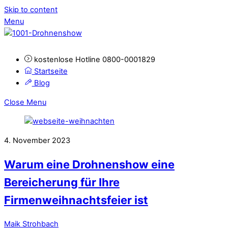
Skip to content
Menu
kostenlose Hotline 0800-0001829
Startseite
Blog
Close Menu
4. November 2023
Warum eine Drohnenshow eine
Bereicherung für Ihre
Firmenweihnachtsfeier ist
Maik Strohbach