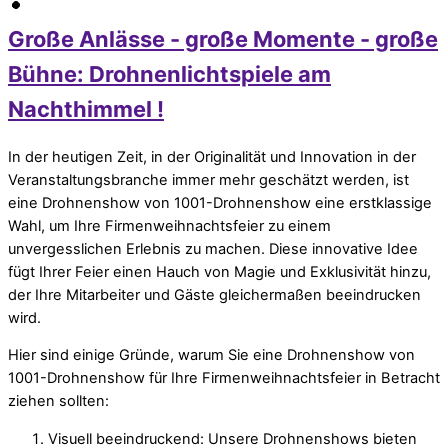
Große Anlässe - große Momente - große
Bühne: Drohnenlichtspiele am
Nachthimmel !
In der heutigen Zeit, in der Originalität und Innovation in der
Veranstaltungsbranche immer mehr geschätzt werden, ist
eine Drohnenshow von 1001-Drohnenshow eine erstklassige
Wahl, um Ihre Firmenweihnachtsfeier zu einem
unvergesslichen Erlebnis zu machen. Diese innovative Idee
fügt Ihrer Feier einen Hauch von Magie und Exklusivität hinzu,
der Ihre Mitarbeiter und Gäste gleichermaßen beeindrucken
wird.
Hier sind einige Gründe, warum Sie eine Drohnenshow von
1001-Drohnenshow für Ihre Firmenweihnachtsfeier in Betracht
ziehen sollten:
Visuell beeindruckend: Unsere Drohnenshows bieten