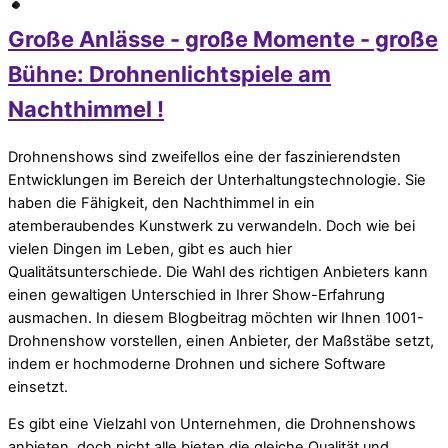
Große Anlässe - große Momente - große
Bühne: Drohnenlichtspiele am
Nachthimmel !
Drohnenshows sind zweifellos eine der faszinierendsten
Entwicklungen im Bereich der Unterhaltungstechnologie. Sie
haben die Fähigkeit, den Nachthimmel in ein
atemberaubendes Kunstwerk zu verwandeln. Doch wie bei
vielen Dingen im Leben, gibt es auch hier
Qualitätsunterschiede. Die Wahl des richtigen Anbieters kann
einen gewaltigen Unterschied in Ihrer Show-Erfahrung
ausmachen. In diesem Blogbeitrag möchten wir Ihnen 1001-
Drohnenshow vorstellen, einen Anbieter, der Maßstäbe setzt,
indem er hochmoderne Drohnen und sichere Software
einsetzt.
Es gibt eine Vielzahl von Unternehmen, die Drohnenshows
anbieten, doch nicht alle bieten die gleiche Qualität und