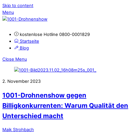
Skip to content
Menu
kostenlose Hotline 0800-0001829
Startseite
Blog
Close Menu
2. November 2023
1001-Drohnenshow gegen
Billigkonkurrenten: Warum Qualität den
Unterschied macht
Maik Strohbach