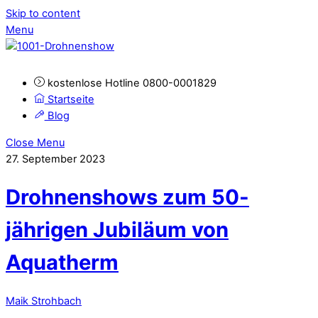
Skip to content
Menu
kostenlose Hotline 0800-0001829
Startseite
Blog
Close Menu
27. September 2023
Drohnenshows zum 50-
jährigen Jubiläum von
Aquatherm
Maik Strohbach