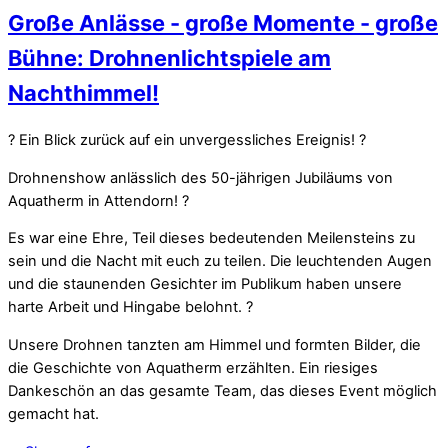
Große Anlässe - große Momente - große
Bühne: Drohnenlichtspiele am
Nachthimmel!
? Ein Blick zurück auf ein unvergessliches Ereignis! ?
Drohnenshow anlässlich des 50-jährigen Jubiläums von
Aquatherm in Attendorn! ?
Es war eine Ehre, Teil dieses bedeutenden Meilensteins zu
sein und die Nacht mit euch zu teilen. Die leuchtenden Augen
und die staunenden Gesichter im Publikum haben unsere
harte Arbeit und Hingabe belohnt. ?
Unsere Drohnen tanzten am Himmel und formten Bilder, die
die Geschichte von Aquatherm erzählten. Ein riesiges
Dankeschön an das gesamte Team, das dieses Event möglich
gemacht hat.