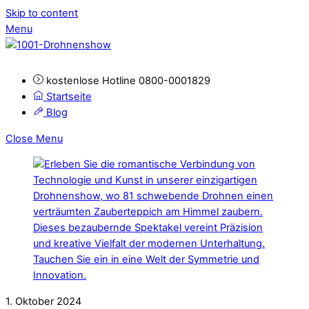
Skip to content
Menu
kostenlose Hotline 0800-0001829
Startseite
Blog
Close Menu
1. Oktober 2024