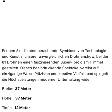
Erleben Sie die atemberaubende Symbiose von Technologie
und Kunst in unserer unvergleichlichen Drohnenshow, bei der
81 Drohnen einen faszinierenden Super-Toroid am Himmel
gestalten. Dieses beeindruckende Spektakel vereint auf
einzigartige Weise Präzision und kreative Vielfalt, und spiegelt
die Höchstleistungen moderner Unterhaltung wider
Breite:
37 Meter
Höhe :
37 Meter
Tiefe:
12 Meter