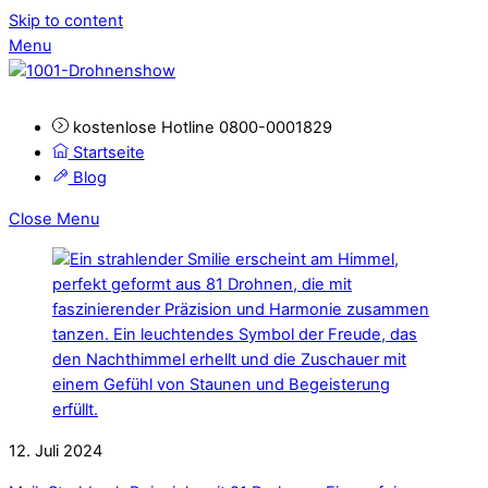
Skip to content
Menu
kostenlose Hotline 0800-0001829
Startseite
Blog
Close Menu
12. Juli 2024