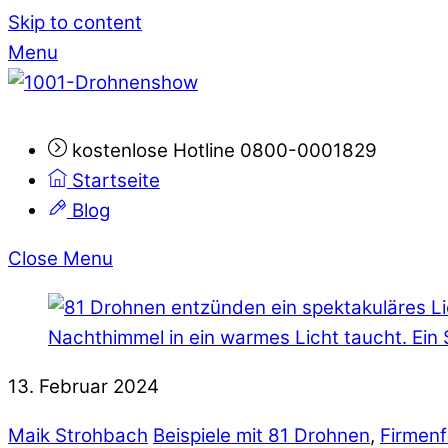
Skip to content
Menu
kostenlose Hotline 0800-0001829
Startseite
Blog
Close Menu
13. Februar 2024
Maik Strohbach
Beispiele mit 81 Drohnen
,
Firmenf