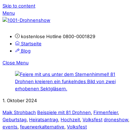
Skip to content
Menu
kostenlose Hotline 0800-0001829
Startseite
Blog
Close Menu
1. Oktober 2024
Maik Strohbach
Beispiele mit 81 Drohnen
,
Firmenfeier
,
Geburtstag
,
Heiratsantrag
,
Hochzeit
,
Volksfest
droneshow
,
events
,
feuerwerkalternative
,
Volksfest