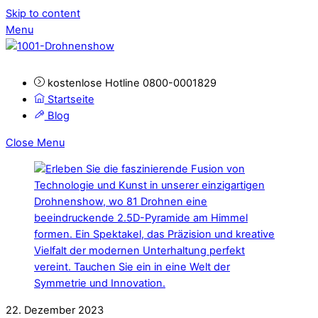
Skip to content
Menu
kostenlose Hotline 0800-0001829
Startseite
Blog
Close Menu
22. Dezember 2023