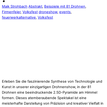
Maik Strohbach
Abstrakt
,
Beispiele mit 81 Drohnen
,
Firmenfeier
,
Volksfest
droneshow
,
events
,
feuerwerkalternative
,
Volksfest
Erleben Sie die faszinierende Synthese von Technologie und
Kunst in unserer einzigartigen Drohnenshow, in der 81
Drohnen eine beeindruckende 2.5D-Pyramide am Himmel
formen. Dieses atemberaubende Spektakel ist eine
meisterhafte Darstellung von Präzision und kreativer Vielfalt in