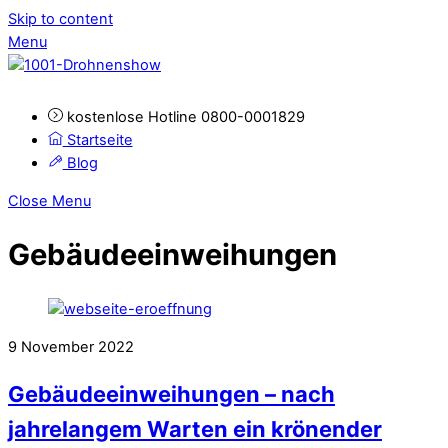
Skip to content
Menu
kostenlose Hotline 0800-0001829
Startseite
Blog
Close Menu
Gebäudeeinweihungen
9
November
2022
Gebäudeeinweihungen – nach
jahrelangem Warten ein krönender