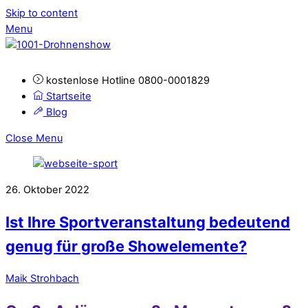
Skip to content
Menu
kostenlose Hotline 0800-0001829
Startseite
Blog
Close Menu
26. Oktober 2022
Ist Ihre Sportveranstaltung bedeutend
genug für große Showelemente?
Maik Strohbach