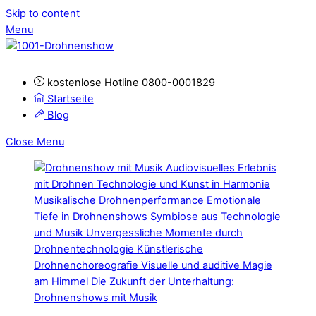
Skip to content
Menu
kostenlose Hotline 0800-0001829
Startseite
Blog
Close Menu