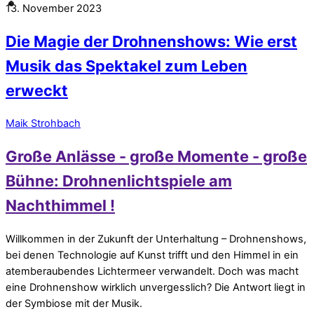
13. November 2023
Die Magie der Drohnenshows: Wie erst
Musik das Spektakel zum Leben
erweckt
Maik Strohbach
Große Anlässe - große Momente - große
Bühne: Drohnenlichtspiele am
Nachthimmel !
Willkommen in der Zukunft der Unterhaltung – Drohnenshows,
bei denen Technologie auf Kunst trifft und den Himmel in ein
atemberaubendes Lichtermeer verwandelt. Doch was macht
eine Drohnenshow wirklich unvergesslich? Die Antwort liegt in
der Symbiose mit der Musik.