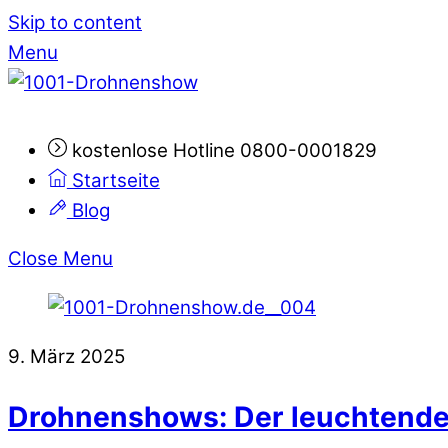
Skip to content
Menu
kostenlose Hotline 0800-0001829
Startseite
Blog
Close Menu
9. März 2025
Drohnenshows: Der leuchtende 