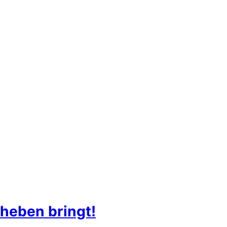
heben bringt!