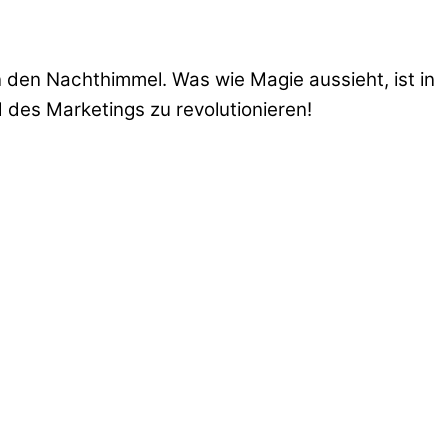
in den Nachthimmel. Was wie Magie aussieht, ist in
 des Marketings zu revolutionieren!