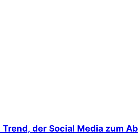
Trend, der Social Media zum Ab