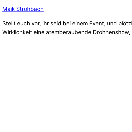
Maik Strohbach
Stellt euch vor, ihr seid bei einem Event, und pl
Wirklichkeit eine atemberaubende Drohnenshow, di