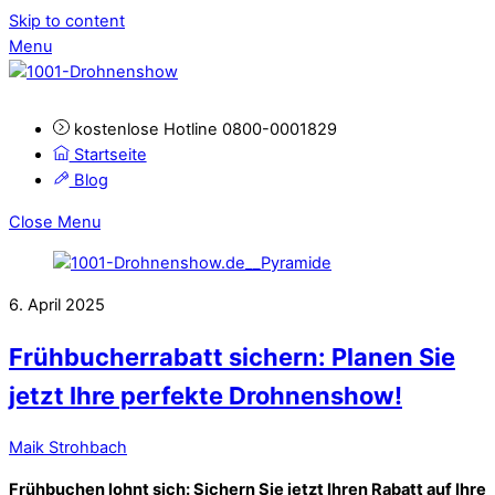
Skip to content
Menu
kostenlose Hotline 0800-0001829
Startseite
Blog
Close Menu
6. April 2025
Frühbucherrabatt sichern: Planen Sie
jetzt Ihre perfekte Drohnenshow!
Maik Strohbach
Frühbuchen lohnt sich: Sichern Sie jetzt Ihren Rabatt auf Ihre