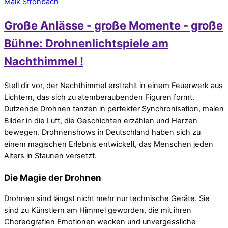
Maik Strohbach
Große Anlässe - große Momente - große
Bühne: Drohnenlichtspiele am
Nachthimmel !
Stell dir vor, der Nachthimmel erstrahlt in einem Feuerwerk aus
Lichtern, das sich zu atemberaubenden Figuren formt.
Dutzende Drohnen tanzen in perfekter Synchronisation, malen
Bilder in die Luft, die Geschichten erzählen und Herzen
bewegen. Drohnenshows in Deutschland haben sich zu
einem magischen Erlebnis entwickelt, das Menschen jeden
Alters in Staunen versetzt.
Die Magie der Drohnen
Drohnen sind längst nicht mehr nur technische Geräte. Sie
sind zu Künstlern am Himmel geworden, die mit ihren
Choreografien Emotionen wecken und unvergessliche