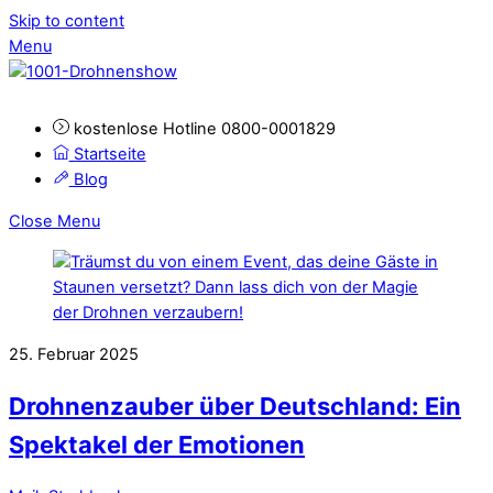
Skip to content
Menu
kostenlose Hotline 0800-0001829
Startseite
Blog
Close Menu
25. Februar 2025
Drohnenzauber über Deutschland: Ein
Spektakel der Emotionen