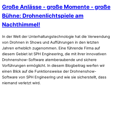
Große Anlässe - große Momente - große
Bühne: Drohnenlichtspiele am
Nachthimmel!
In der Welt der Unterhaltungstechnologie hat die Verwendung
von Drohnen in Shows und Aufführungen in den letzten
Jahren erheblich zugenommen. Eine führende Firma auf
diesem Gebiet ist SPH Engineering, die mit ihrer innovativen
Drohnenshow-Software atemberaubende und sichere
Vorführungen ermöglicht. In diesem Blogbeitrag werfen wir
einen Blick auf die Funktionsweise der Drohnenshow-
Software von SPH Engineering und wie sie sicherstellt, dass
niemand verletzt wird.