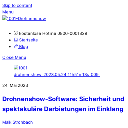
Skip to content
Menu
kostenlose Hotline 0800-0001829
Startseite
Blog
Close Menu
24. Mai 2023
Drohnenshow-Software: Sicherheit und
spektakuläre Darbietungen im Einklang
Maik Strohbach