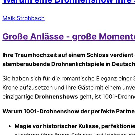
Maik Strohbach
Große Anlässe - große Momente
Ihre Traumhochzeit auf einem Schloss verdient 
atemberaubende Drohnenlichtspiele in Deutsch
Sie haben sich für die romantische Eleganz eine
Krone aufzusetzen und Ihre Gäste mit einem unve
einzigartige
Drohnenshows
geht, ist 1001-Drohn
Warum 1001-Drohnenshow der perfekte Partner f
Magie vor historischer Kulisse, perfektio