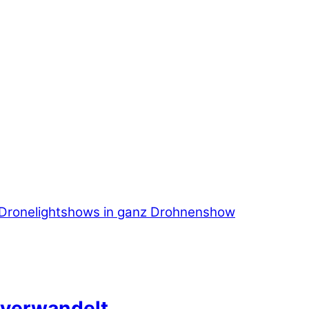
 verwandelt