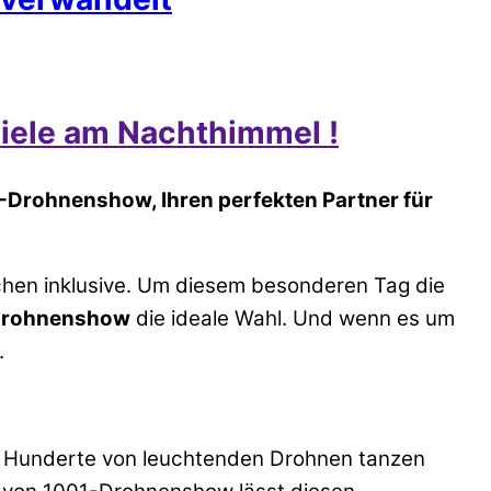
iele am Nachthimmel !
01-Drohnenshow, Ihren perfekten Partner für
chen inklusive. Um diesem besonderen Tag die
rohnenshow
die ideale Wahl. Und wenn es um
.
r, Hunderte von leuchtenden Drohnen tanzen