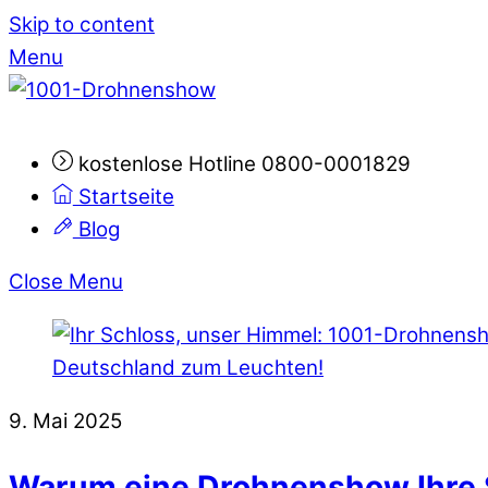
Skip to content
Menu
kostenlose Hotline 0800-0001829
Startseite
Blog
Close Menu
9. Mai 2025
Warum eine Drohnenshow Ihre S