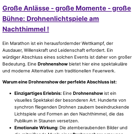
Große Anlässe - große Momente - große
Bühne: Drohnenlichtspiele am
Nachthimmel !
Ein Marathon ist ein herausfordernder Wettkampf, der
Ausdauer, Willenskraft und Leidenschaft erfordert. Ein
würdiger Abschluss eines solchen Events ist daher von großer
Bedeutung. Eine
Drohnenshow
bietet hier eine spektakuläre
und moderne Alternative zum traditionellen Feuerwerk.
Warum eine Drohnenshow der perfekte Abschluss ist:
Einzigartiges Erlebnis:
Eine
Drohnenshow
ist ein
visuelles Spektakel der besonderen Art. Hunderte von
synchron fliegenden Drohnen zaubern beeindruckende
Lichtspiele und Formen an den Nachthimmel, die das
Publikum in Staunen versetzen.
Emotionale Wirkung:
Die atemberaubenden Bilder und