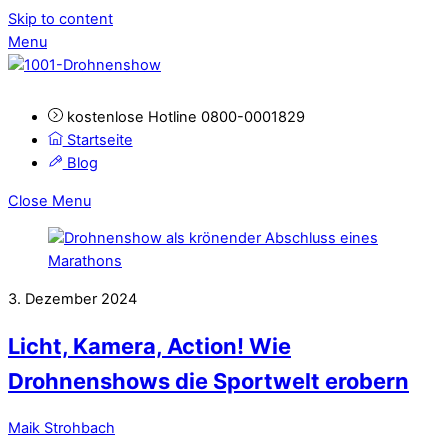
Skip to content
Menu
kostenlose Hotline 0800-0001829
Startseite
Blog
Close Menu
3. Dezember 2024
Licht, Kamera, Action! Wie
Drohnenshows die Sportwelt erobern
Maik Strohbach