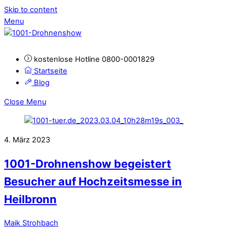
Skip to content
Menu
kostenlose Hotline 0800-0001829
Startseite
Blog
Close Menu
4. März 2023
1001-Drohnenshow begeistert
Besucher auf Hochzeitsmesse in
Heilbronn
Maik Strohbach