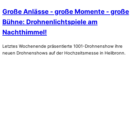
Große Anlässe - große Momente - große
Bühne: Drohnenlichtspiele am
Nachthimmel!
Letztes Wochenende präsentierte 1001-Drohnenshow ihre
neuen Drohnenshows auf der Hochzeitsmesse in Heilbronn.