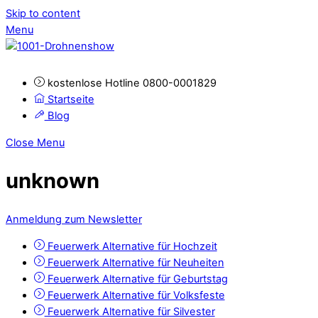
Skip to content
Menu
kostenlose Hotline 0800-0001829
Startseite
Blog
Close Menu
unknown
Anmeldung zum Newsletter
Feuerwerk Alternative für Hochzeit
Feuerwerk Alternative für Neuheiten
Feuerwerk Alternative für Geburtstag
Feuerwerk Alternative für Volksfeste
Feuerwerk Alternative für Silvester