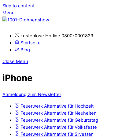
Skip to content
Menu
kostenlose Hotline 0800-0001829
Startseite
Blog
Close Menu
iPhone
Anmeldung zum Newsletter
Feuerwerk Alternative für Hochzeit
Feuerwerk Alternative für Neuheiten
Feuerwerk Alternative für Geburtstag
Feuerwerk Alternative für Volksfeste
Feuerwerk Alternative für Silvester