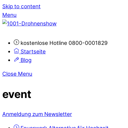
Skip to content
Menu
kostenlose Hotline 0800-0001829
Startseite
Blog
Close Menu
event
Anmeldung zum Newsletter