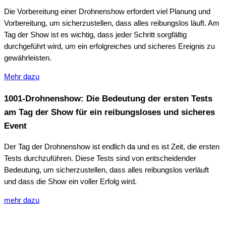
Die Vorbereitung einer Drohnenshow erfordert viel Planung und
Vorbereitung, um sicherzustellen, dass alles reibungslos läuft. Am
Tag der Show ist es wichtig, dass jeder Schritt sorgfältig
durchgeführt wird, um ein erfolgreiches und sicheres Ereignis zu
gewährleisten.
Mehr dazu
1001-Drohnenshow: Die Bedeutung der ersten Tests
am Tag der Show für ein reibungsloses und sicheres
Event
Der Tag der Drohnenshow ist endlich da und es ist Zeit, die ersten
Tests durchzuführen. Diese Tests sind von entscheidender
Bedeutung, um sicherzustellen, dass alles reibungslos verläuft
und dass die Show ein voller Erfolg wird.
mehr dazu