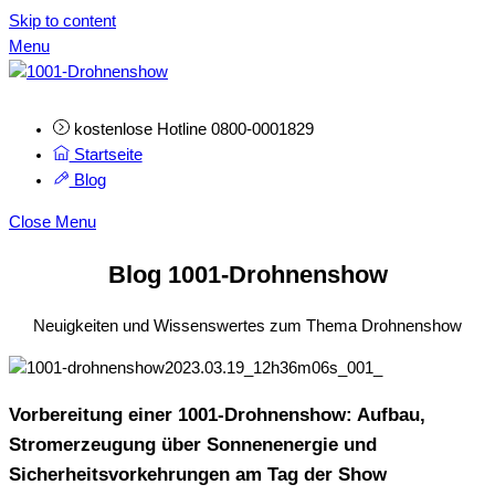
Skip to content
Menu
kostenlose Hotline 0800-0001829
Startseite
Blog
Close Menu
Blog 1001-Drohnenshow
Neuigkeiten und Wissenswertes zum Thema Drohnenshow
Vorbereitung einer 1001-Drohnenshow: Aufbau,
Stromerzeugung über Sonnenenergie und
Sicherheitsvorkehrungen am Tag der Show