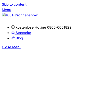
Skip to content
Menu
kostenlose Hotline 0800-0001829
Startseite
Blog
Close Menu