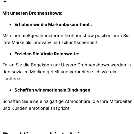
Mit unseren Drohnenshows:
Erhöhen wir die Markenbekanntheit :
Mit einer maßgeschneiderten Drohnenshow positionieren Sie
Ihre Marke als innovativ und zukunftsorientiert.
Erzielen Sie Virale Reichweite:
Teilen Sie die Begeisterung: Unsere Drohnenshows werden in
den sozialen Medien geteilt und verbreiten sich wie ein
Lauffeuer.
Schaffen wir emotionale Bindungen
Schaffen Sie eine einzigartige Atmosphäre, die Ihre Mitarbeiter
und Kunden emotional anspricht.